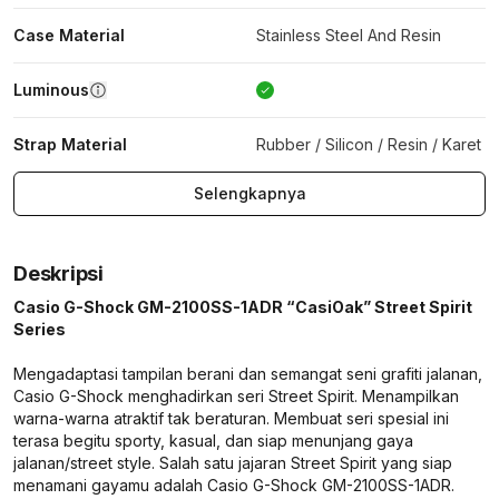
Case Material
Stainless Steel And Resin
Luminous
Strap Material
Rubber / Silicon / Resin / Karet
Selengkapnya
Deskripsi
Casio G-Shock GM-2100SS-1ADR “CasiOak” Street Spirit
Series
Mengadaptasi tampilan berani dan semangat seni grafiti jalanan,
Casio G-Shock menghadirkan seri Street Spirit. Menampilkan
warna-warna atraktif tak beraturan. Membuat seri spesial ini
terasa begitu sporty, kasual, dan siap menunjang gaya
jalanan/street style. Salah satu jajaran Street Spirit yang siap
menamani gayamu adalah Casio G-Shock GM-2100SS-1ADR.