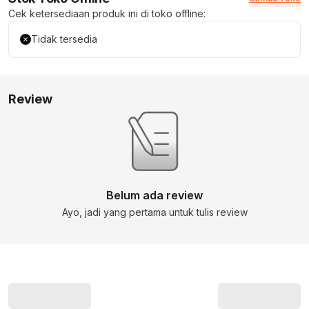
Cek ketersediaan produk ini di toko offline:
Tidak tersedia
Review
Belum ada review
Ayo, jadi yang pertama untuk tulis review