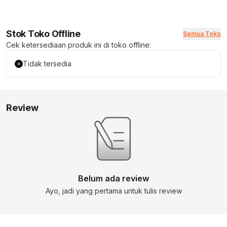
Stok Toko Offline
Semua Toko
Cek ketersediaan produk ini di toko offline:
Tidak tersedia
Review
Belum ada review
Ayo, jadi yang pertama untuk tulis review