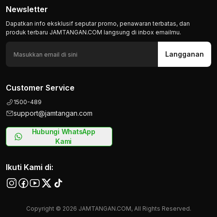
Newsletter
Dapatkan info eksklusif seputar promo, penawaran terbatas, dan
produk terbaru JAMTANGAN.COM langsung di inbox emailmu.
Langganan
Customer Service
1500-489
support@jamtangan.com
Hubungi WhatsApp
Kami
Ikuti Kami di:
Copyright © 2026 JAMTANGAN.COM, All Rights Reserved.