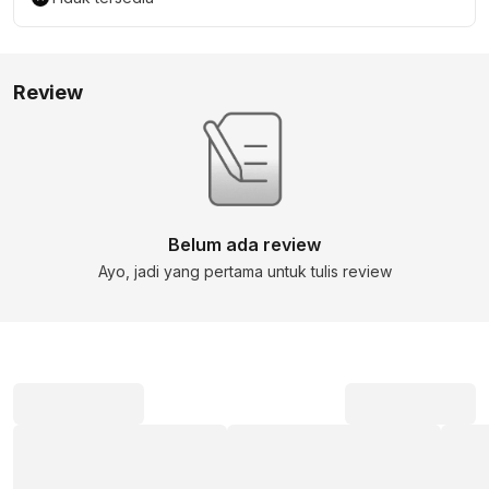
Review
Belum ada review
Ayo, jadi yang pertama untuk tulis review