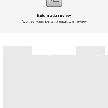
Belum ada review
Ayo, jadi yang pertama untuk tulis review