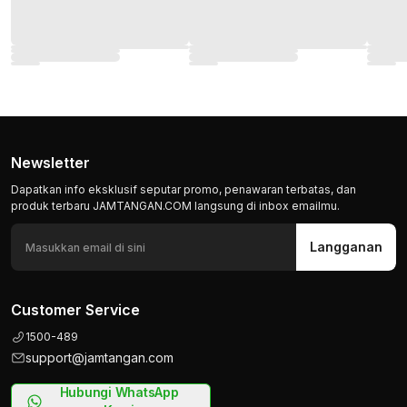
Newsletter
Dapatkan info eksklusif seputar promo, penawaran terbatas, dan
produk terbaru JAMTANGAN.COM langsung di inbox emailmu.
Langganan
Customer Service
1500-489
support@jamtangan.com
Hubungi WhatsApp