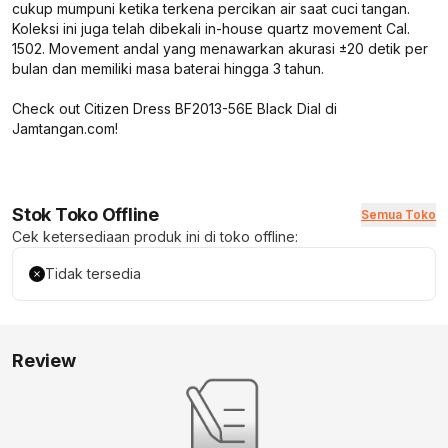
cukup mumpuni ketika terkena percikan air saat cuci tangan.
Koleksi ini juga telah dibekali in-house quartz movement Cal.
1502. Movement andal yang menawarkan akurasi ±20 detik per
bulan dan memiliki masa baterai hingga 3 tahun.
Check out Citizen Dress BF2013-56E Black Dial di
Jamtangan.com!
Stok Toko Offline
Semua Toko
Cek ketersediaan produk ini di toko offline:
Tidak tersedia
Review