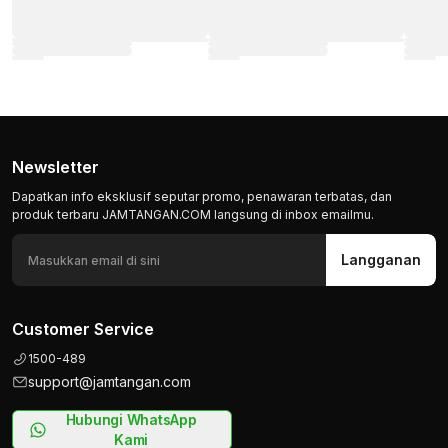
Newsletter
Dapatkan info eksklusif seputar promo, penawaran terbatas, dan
produk terbaru JAMTANGAN.COM langsung di inbox emailmu.
Langganan
Customer Service
1500-489
support@jamtangan.com
Hubungi WhatsApp
Kami