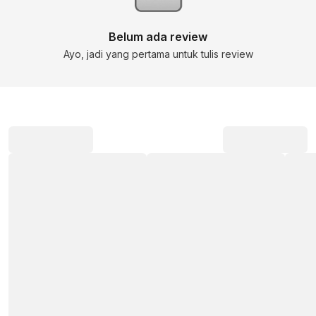
Belum ada review
Ayo, jadi yang pertama untuk tulis review