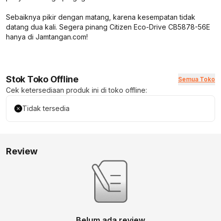
Sebaiknya pikir dengan matang, karena kesempatan tidak
datang dua kali. Segera pinang Citizen Eco-Drive CB5878-56E
hanya di Jamtangan.com!
Stok Toko Offline
Semua Toko
Cek ketersediaan produk ini di toko offline:
Tidak tersedia
Review
Belum ada review