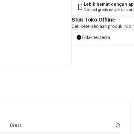
Lebih hemat dengan a
Nikmati gratis ongkir dan p
Stok Toko Offline
Cek ketersediaan produk ini di t
Tidak tersedia
Dress