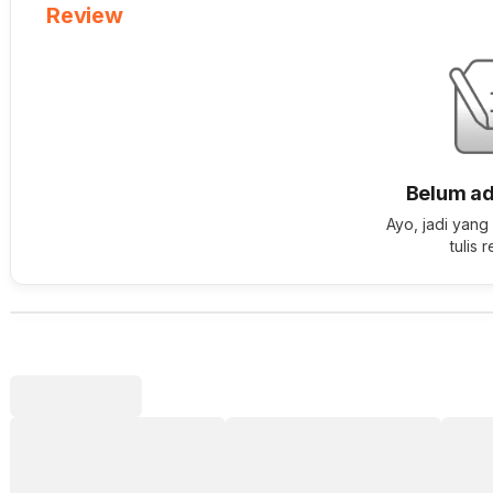
Review
Belum ad
Ayo, jadi yang
tulis 