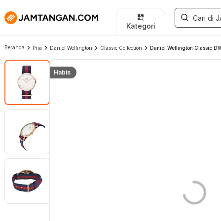
Kategori
Beranda
Pria
Daniel Wellington
Classic Collection
Daniel Wellington Classic D
Habis