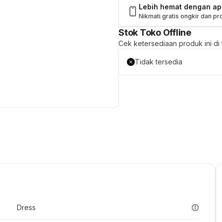
Lebih hemat dengan a
Nikmati gratis ongkir dan p
Stok Toko Offline
Cek ketersediaan produk ini di t
Tidak tersedia
Dress