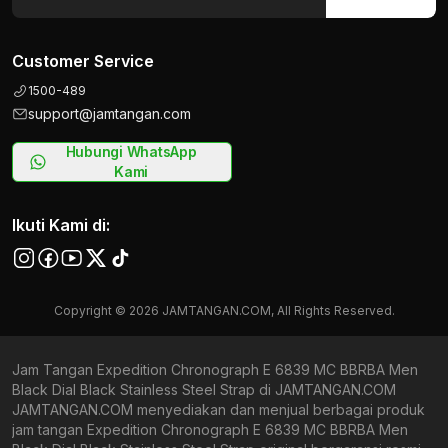
Customer Service
1500-489
support@jamtangan.com
Hubungi WhatsApp
Kami
Ikuti Kami di:
Copyright © 2026 JAMTANGAN.COM, All Rights Reserved.
Jam Tangan Expedition Chronograph E 6839 MC BBRBA Men
Black Dial Black Stainless Steel Strap di JAMTANGAN.COM
JAMTANGAN.COM menyediakan dan menjual berbagai produk
jam tangan Expedition Chronograph E 6839 MC BBRBA Men