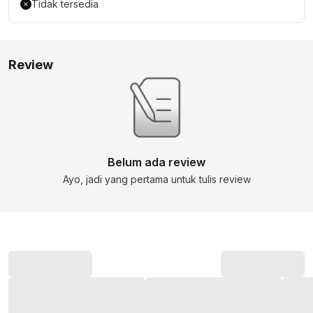
Tidak tersedia
Review
Belum ada review
Ayo, jadi yang pertama untuk tulis review