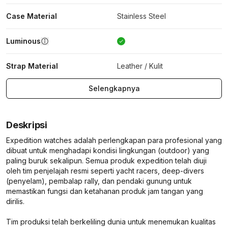
Case Material
Stainless Steel
Luminous
Strap Material
Leather / Kulit
Selengkapnya
Deskripsi
Expedition watches adalah perlengkapan para profesional yang
dibuat untuk menghadapi kondisi lingkungan (outdoor) yang
paling buruk sekalipun. Semua produk expedition telah diuji
oleh tim penjelajah resmi seperti yacht racers, deep-divers
(penyelam), pembalap rally, dan pendaki gunung untuk
memastikan fungsi dan ketahanan produk jam tangan yang
dirilis.
Tim produksi telah berkeliling dunia untuk menemukan kualitas