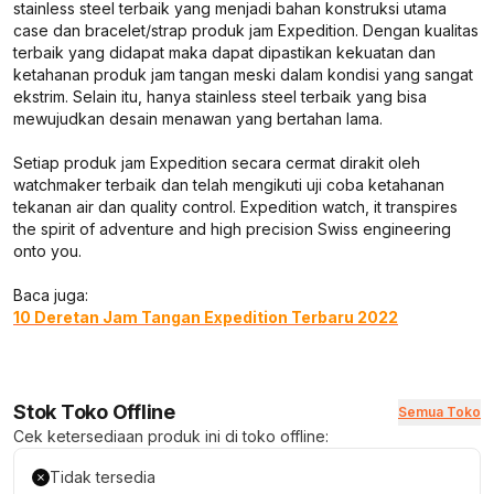
stainless steel terbaik yang menjadi bahan konstruksi utama
case dan bracelet/strap produk jam Expedition. Dengan kualitas
terbaik yang didapat maka dapat dipastikan kekuatan dan
ketahanan produk jam tangan meski dalam kondisi yang sangat
ekstrim. Selain itu, hanya stainless steel terbaik yang bisa
mewujudkan desain menawan yang bertahan lama.
Setiap produk jam Expedition secara cermat dirakit oleh
watchmaker terbaik dan telah mengikuti uji coba ketahanan
tekanan air dan quality control.
Expedition watch, it transpires
the spirit of adventure and high precision Swiss engineering
onto you.
Baca juga:
10 Deretan Jam Tangan Expedition Terbaru 2022
Stok Toko Offline
Semua Toko
Cek ketersediaan produk ini di toko offline:
Tidak tersedia