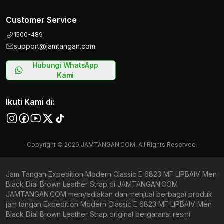
Customer Service
1500-489
support@jamtangan.com
Hubungi WhatsApp
Kami
Ikuti Kami di:
Copyright © 2026 JAMTANGAN.COM, All Rights Reserved.
Jam Tangan Expedition Modern Classic E 6823 MF LIPBAIV Men
Black Dial Brown Leather Strap di JAMTANGAN.COM
JAMTANGAN.COM menyediakan dan menjual berbagai produk
jam tangan Expedition Modern Classic E 6823 MF LIPBAIV Men
Black Dial Brown Leather Strap original bergaransi resmi