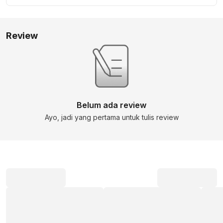
Review
Belum ada review
Ayo, jadi yang pertama untuk tulis review