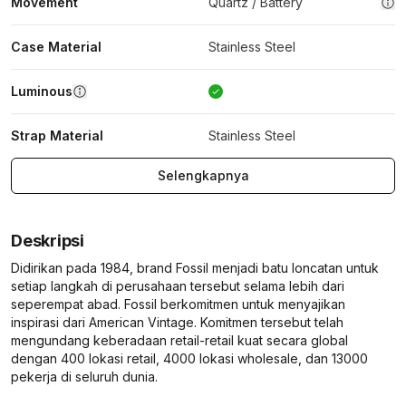
Movement
Quartz / Battery
Case Material
Stainless Steel
Luminous
Strap Material
Stainless Steel
Selengkapnya
Deskripsi
Didirikan pada 1984, brand Fossil menjadi batu loncatan untuk
setiap langkah di perusahaan tersebut selama lebih dari
seperempat abad. Fossil berkomitmen untuk menyajikan
inspirasi dari American Vintage. Komitmen tersebut telah
mengundang keberadaan retail-retail kuat secara global
dengan 400 lokasi retail, 4000 lokasi wholesale, dan 13000
pekerja di seluruh dunia.