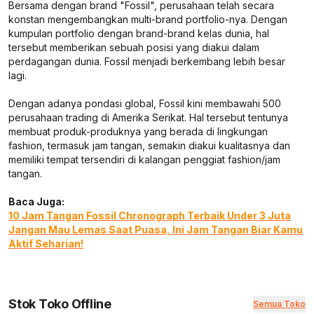
Bersama dengan brand "Fossil", perusahaan telah secara
konstan mengembangkan multi-brand portfolio-nya. Dengan
kumpulan portfolio dengan brand-brand kelas dunia, hal
tersebut memberikan sebuah posisi yang diakui dalam
perdagangan dunia. Fossil menjadi berkembang lebih besar
lagi.
Dengan adanya pondasi global, Fossil kini membawahi 500
perusahaan trading di Amerika Serikat. Hal tersebut tentunya
membuat produk-produknya yang berada di lingkungan
fashion, termasuk jam tangan, semakin diakui kualitasnya dan
memiliki tempat tersendiri di kalangan penggiat fashion/jam
tangan.
Baca Juga:
10 Jam Tangan Fossil Chronograph Terbaik Under 3 Juta
Jangan Mau Lemas Saat Puasa, Ini Jam Tangan Biar Kamu
Aktif Seharian!
Stok Toko Offline
Semua Toko