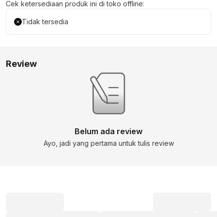
Cek ketersediaan produk ini di toko offline:
Tidak tersedia
Review
Belum ada review
Ayo, jadi yang pertama untuk tulis review