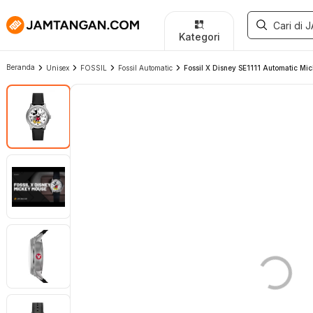
Kategori
Beranda
Unisex
FOSSIL
Fossil Automatic
Fossil X Disney SE1111 Automatic Mic