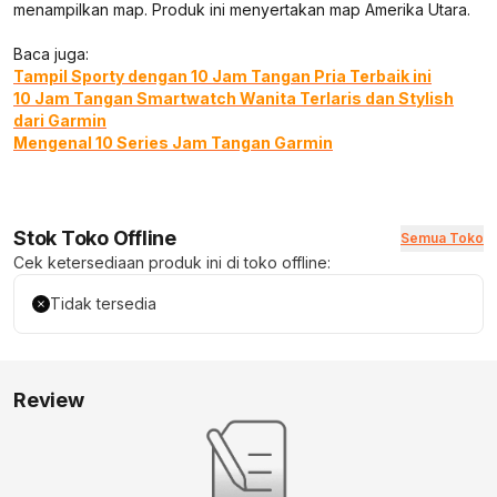
menampilkan map. Produk ini menyertakan map Amerika Utara.
Baca juga:
Tampil Sporty dengan 10 Jam Tangan Pria Terbaik ini
10 Jam Tangan Smartwatch Wanita Terlaris dan Stylish
dari Garmin
Mengenal 10 Series Jam Tangan Garmin
Stok Toko Offline
Semua Toko
Cek ketersediaan produk ini di toko offline:
Tidak tersedia
Review