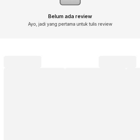
Belum ada review
Ayo, jadi yang pertama untuk tulis review