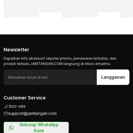
Newsletter
Dapatkan info eksklusif seputar promo, penawaran terbatas, dan
produk terbaru JAMTANGAN.COM langsung di inbox emailmu.
Langganan
Customer Service
1500-489
support@jamtangan.com
Hubungi WhatsApp
Kami