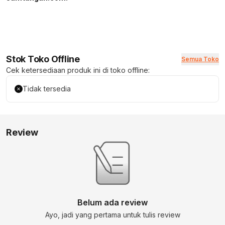
Stok Toko Offline
Semua Toko
Cek ketersediaan produk ini di toko offline:
Tidak tersedia
Review
Belum ada review
Ayo, jadi yang pertama untuk tulis review