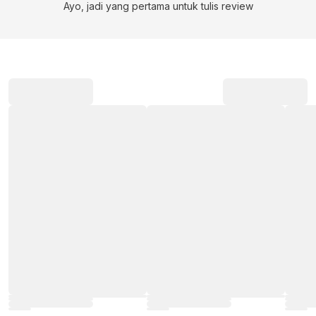
Ayo, jadi yang pertama untuk tulis review