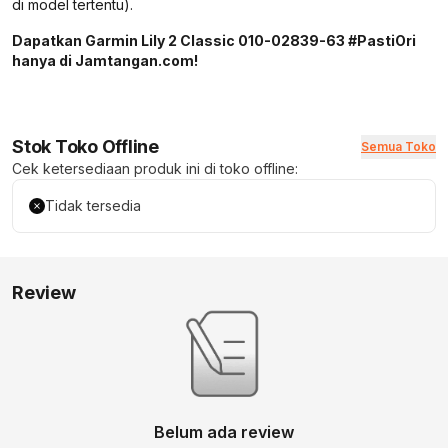
di model tertentu).
Dapatkan Garmin Lily 2 Classic 010-02839-63 #PastiOri
hanya di Jamtangan.com!
Stok Toko Offline
Semua Toko
Cek ketersediaan produk ini di toko offline:
Tidak tersedia
Review
Belum ada review