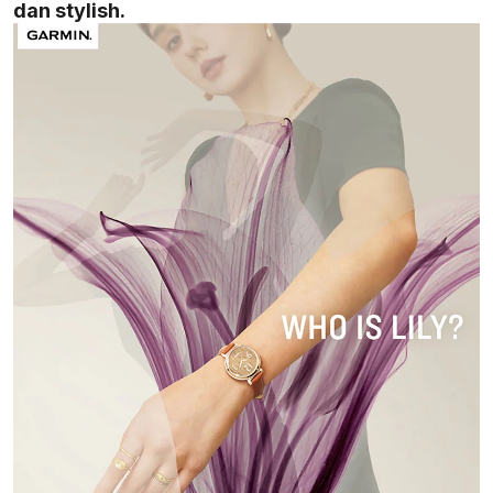
dan stylish.