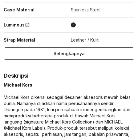
Case Material
Stainless Steel
Luminous
Strap Material
Leather / Kulit
Selengkapnya
Deskripsi
Michael Kors
Michael Kors dikenal sebagai desainer aksesoris mewah kelas
dunia. Namanya dijadikan nama perusahaannya sendiri.
Dibangun pada 1981, kini perusahaan ini mengembangkan dan
memproduksi beberapa produk di bawah Michael Kors
langusng (signature Michael Kors Collection) dan MICHAEL
(Michael Kors Label). Produk-produk tersebut meliputi koleksi
aksesoris, sepatu, perhiasan, jam tangan, pakaian pria/wanita,