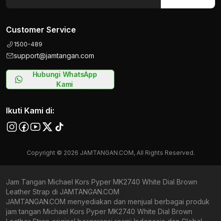
Customer Service
1500-489
support@jamtangan.com
Hubungi WhatsApp
Kami
Ikuti Kami di:
Copyright © 2026 JAMTANGAN.COM, All Rights Reserved.
Jam Tangan Michael Kors Pyper MK2740 White Dial Brown
Leather Strap di JAMTANGAN.COM
JAMTANGAN.COM menyediakan dan menjual berbagai produk
jam tangan Michael Kors Pyper MK2740 White Dial Brown