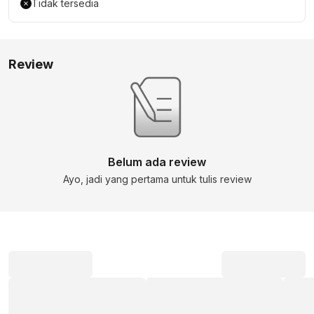
Tidak tersedia
Review
Belum ada review
Ayo, jadi yang pertama untuk tulis review