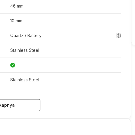
46 mm
10 mm
Quartz / Battery
Stainless Steel
Stainless Steel
kapnya