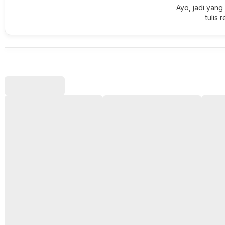
Ayo, jadi yang
tulis 