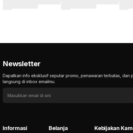
Newsletter
Dapatkan info eksklusif seputar promo, penawaran terbatas, d
langsung di inbox emailmu.
Informasi
Belanja
Kebijakan Kam