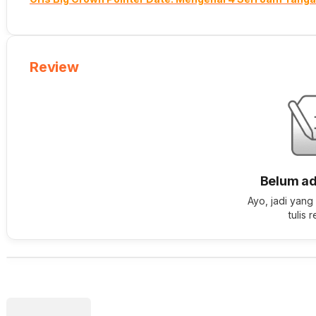
Review
Belum ad
Ayo, jadi yang
tulis 