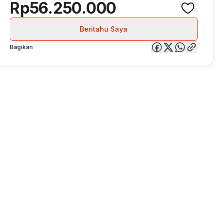
Rp56.250.000
Beritahu Saya
Bagikan