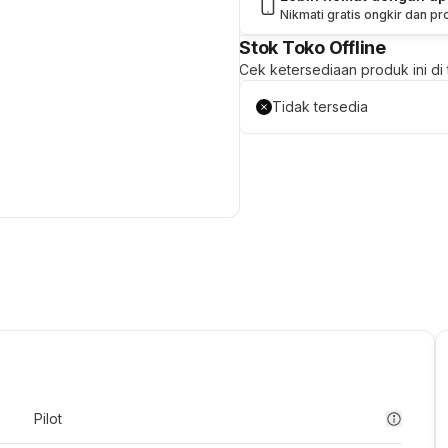
Nikmati gratis ongkir dan p
Stok Toko Offline
Cek ketersediaan produk ini di t
Tidak tersedia
Pilot