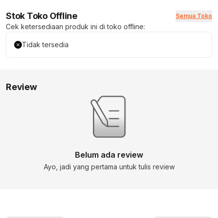
Stok Toko Offline
Semua Toko
Cek ketersediaan produk ini di toko offline:
Tidak tersedia
Review
Belum ada review
Ayo, jadi yang pertama untuk tulis review