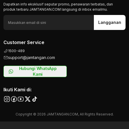
Dapatkan info eksklusif seputar promo, penawaran terbatas, dan
produk terbaru JAMTANGAN.COM langsung di inbox emailmu.
Langganan
Customer Service
1500-489
support@jamtangan.com
Hubungi WhatsApp
Kami
Ikuti Kami di:
Copyright © 2026 JAMTANGAN.COM, All Rights Reserved.