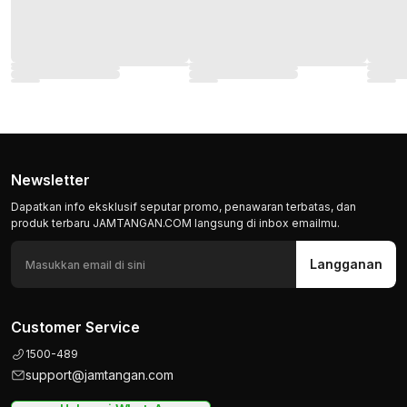
Newsletter
Dapatkan info eksklusif seputar promo, penawaran terbatas, dan
produk terbaru JAMTANGAN.COM langsung di inbox emailmu.
Langganan
Customer Service
1500-489
support@jamtangan.com