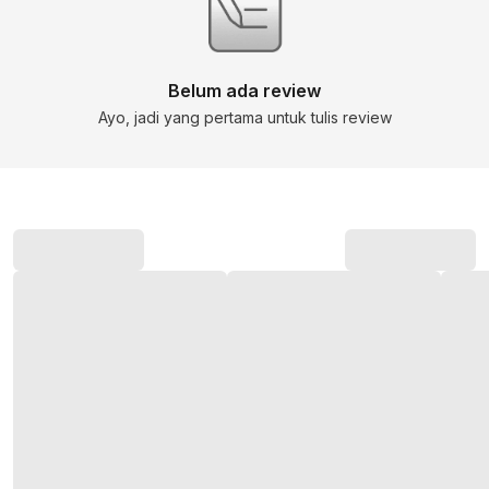
Belum ada review
Ayo, jadi yang pertama untuk tulis review