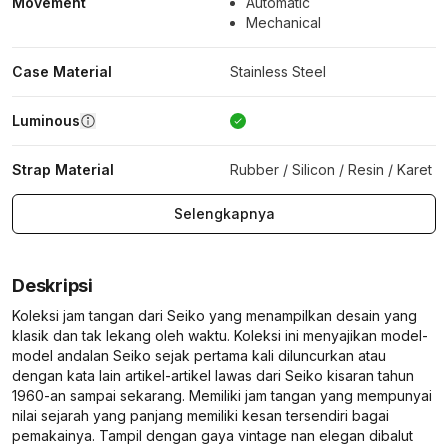
Movement
Automatic
Mechanical
Case Material
Stainless Steel
Luminous
Strap Material
Rubber / Silicon / Resin / Karet
Selengkapnya
Deskripsi
Koleksi jam tangan dari Seiko yang menampilkan desain yang
klasik dan tak lekang oleh waktu. Koleksi ini menyajikan model-
model andalan Seiko sejak pertama kali diluncurkan atau
dengan kata lain artikel-artikel lawas dari Seiko kisaran tahun
1960-an sampai sekarang. Memiliki jam tangan yang mempunyai
nilai sejarah yang panjang memiliki kesan tersendiri bagai
pemakainya. Tampil dengan gaya vintage nan elegan dibalut