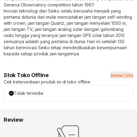
Geneva Observatory competition tahun 1967.
Inovasi teknologi dari Seiko selalu berusaha menjadi yang
pertama didunia dari mulai menciptakan jam tangan self-winding
with crown, jam tangan Quartz, jam tangan menyelam 1000 m,
jam tangan TV, jam tangan analog solar dengan gelombang
radio hingga yang teranyar jam tangan GPS solar tahun 2012
semuanya adalah yang pertama di dunia. Hari ini setelah 130
tahun berinovasi Seiko tetap mendedikasikan kesempurnaan
kepada setiap produk jam tangannya.
Stok Toko Offline
Semua Toko
Cek ketersediaan produk ini di toko offline:
Tidak tersedia
Review