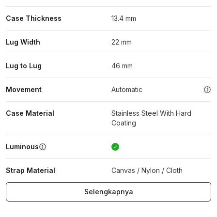
Case Thickness
13.4 mm
Lug Width
22 mm
Lug to Lug
46 mm
Movement
Automatic
Case Material
Stainless Steel With Hard
Coating
Luminous
Strap Material
Canvas / Nylon / Cloth
Selengkapnya