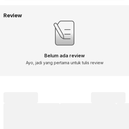
Review
Belum ada review
Ayo, jadi yang pertama untuk tulis review