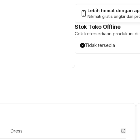
Lebih hemat dengan a
Nikmati gratis ongkir dan p
Stok Toko Offline
Cek ketersediaan produk ini di t
Tidak tersedia
Dress