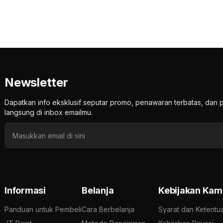
Newsletter
Dapatkan info eksklusif seputar promo, penawaran terbatas, d
langsung di inbox emailmu.
Informasi
Belanja
Kebijakan Kam
Panduan untuk Pembeli
Cara Berbelanja
Syarat dan Ketentu