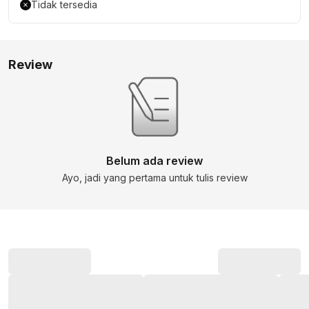
Tidak tersedia
Review
Belum ada review
Ayo, jadi yang pertama untuk tulis review