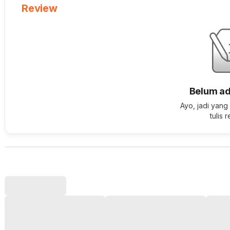
Review
Belum ad
Ayo, jadi yang
tulis 