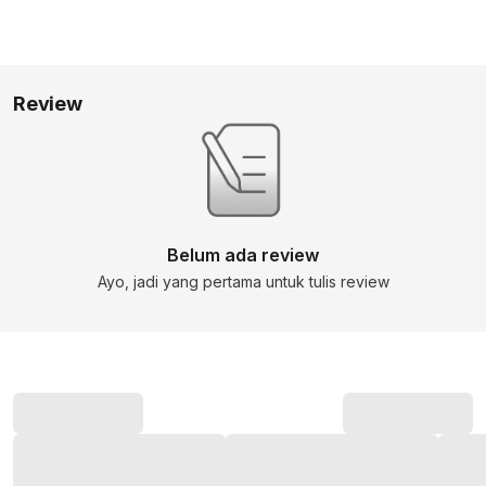
Review
Belum ada review
Ayo, jadi yang pertama untuk tulis review