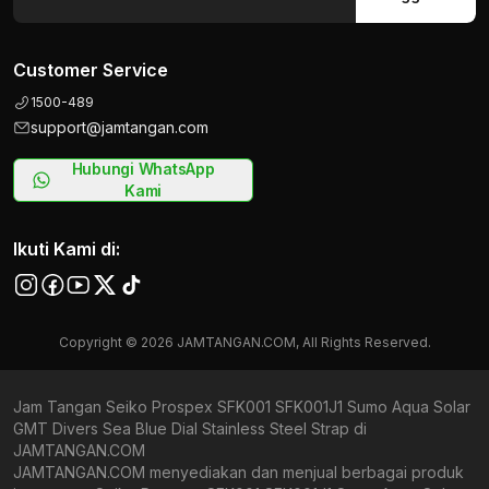
Customer Service
1500-489
support@jamtangan.com
Hubungi WhatsApp
Kami
Ikuti Kami di:
Copyright © 2026 JAMTANGAN.COM, All Rights Reserved.
Jam Tangan Seiko Prospex SFK001 SFK001J1 Sumo Aqua Solar
GMT Divers Sea Blue Dial Stainless Steel Strap di
JAMTANGAN.COM
JAMTANGAN.COM menyediakan dan menjual berbagai produk