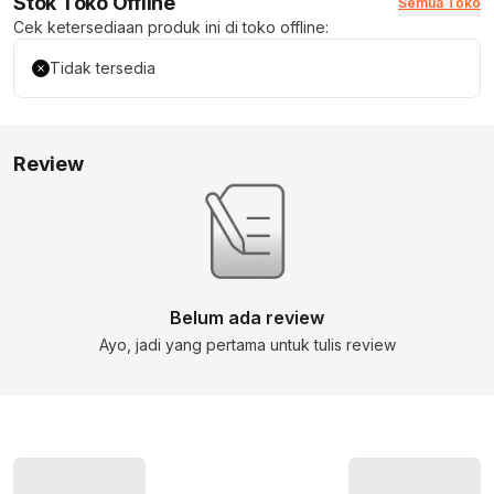
Stok Toko Offline
Semua Toko
Cek ketersediaan produk ini di toko offline:
Tidak tersedia
Review
Belum ada review
Ayo, jadi yang pertama untuk tulis review