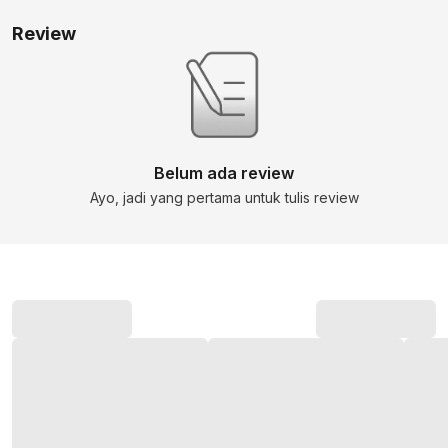
Review
Belum ada review
Ayo, jadi yang pertama untuk tulis review