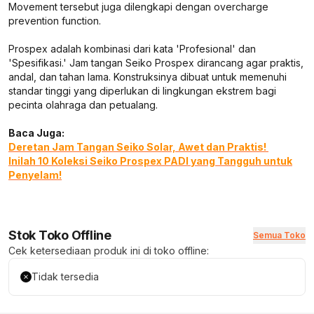
Movement tersebut juga dilengkapi dengan overcharge
prevention function.
Prospex adalah kombinasi dari kata 'Profesional' dan
'Spesifikasi.' Jam tangan Seiko Prospex dirancang agar praktis,
andal, dan tahan lama. Konstruksinya dibuat untuk memenuhi
standar tinggi yang diperlukan di lingkungan ekstrem bagi
pecinta olahraga dan petualang.
Baca Juga:
Deretan Jam Tangan Seiko Solar, Awet dan Praktis!
Inilah 10 Koleksi Seiko Prospex PADI yang Tangguh untuk
Penyelam!
Stok Toko Offline
Semua Toko
Cek ketersediaan produk ini di toko offline:
Tidak tersedia