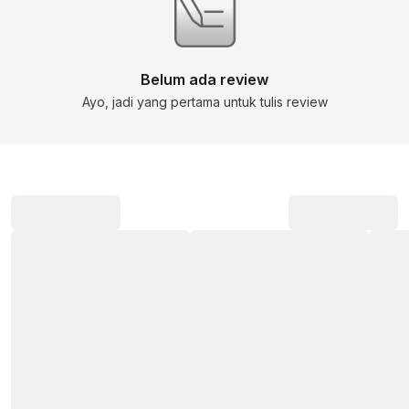
Belum ada review
Ayo, jadi yang pertama untuk tulis review