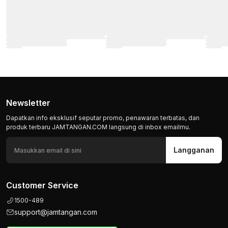
Newsletter
Dapatkan info eksklusif seputar promo, penawaran terbatas, dan
produk terbaru JAMTANGAN.COM langsung di inbox emailmu.
Langganan
Customer Service
1500-489
support@jamtangan.com