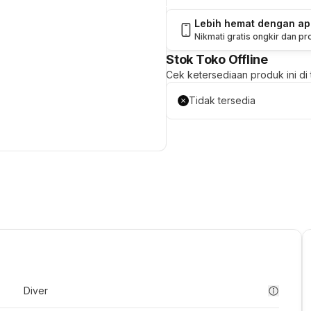
Lebih hemat dengan a
Nikmati gratis ongkir dan p
Stok Toko Offline
Cek ketersediaan produk ini di t
Tidak tersedia
Diver