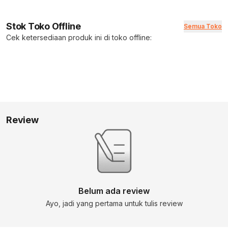
Stok Toko Offline
Semua Toko
Cek ketersediaan produk ini di toko offline:
Review
Belum ada review
Ayo, jadi yang pertama untuk tulis review