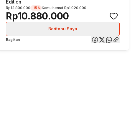
Edition
Rp12.800.000
-15%
Kamu hemat
Rp1.920.000
Rp10.880.000
Beritahu Saya
Bagikan