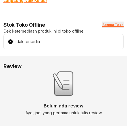
Langsung Naik Kelas!
Stok Toko Offline
Semua Toko
Cek ketersediaan produk ini di toko offline:
Tidak tersedia
Review
Belum ada review
Ayo, jadi yang pertama untuk tulis review