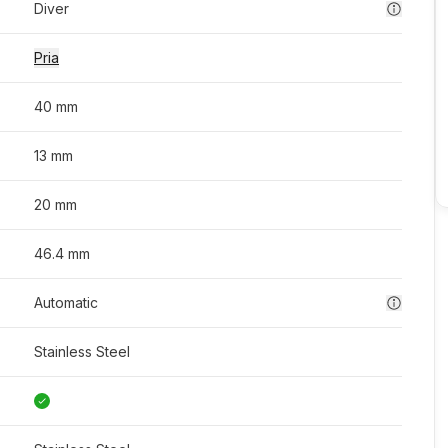
Diver
Pria
40 mm
13 mm
20 mm
46.4 mm
Automatic
Stainless Steel