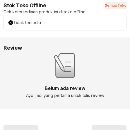
Stok Toko Offline
Semua Toko
Cek ketersediaan produk ini di toko offline:
Tidak tersedia
Review
Belum ada review
Ayo, jadi yang pertama untuk tulis review