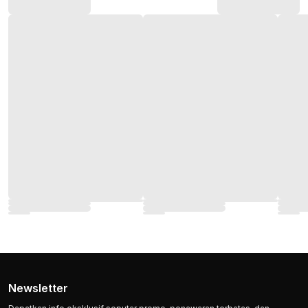
Newsletter