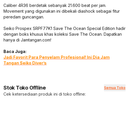
Caliber 4R36 berdetak sebanyak 21.600 beat per jam.
Movement yang digunakan ini dibekali diashock sebagai fitur
peredam guncangan.
Seiko Prospex SRPF77K1 Save The Ocean Special Edition hadir
dengan boks khusus khas koleksi Save The Ocean. Dapatkan
hanya di Jamtangan.com!
Baca Juga:
Jadi Favorit Para Penyelam Profesional! Ini Dia Jam
Tangan Seiko Diver’s
Stok Toko Offline
Semua Toko
Cek ketersediaan produk ini di toko offline: