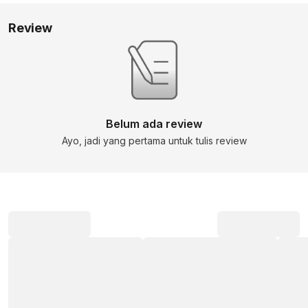
Review
Belum ada review
Ayo, jadi yang pertama untuk tulis review