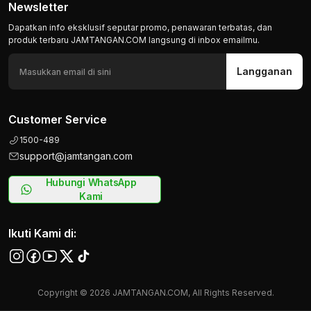
Newsletter
Dapatkan info eksklusif seputar promo, penawaran terbatas, dan
produk terbaru JAMTANGAN.COM langsung di inbox emailmu.
Langganan
Customer Service
1500-489
support@jamtangan.com
Hubungi WhatsApp
Kami
Ikuti Kami di:
Copyright © 2026 JAMTANGAN.COM, All Rights Reserved.