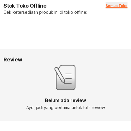
Stok Toko Offline
Semua Toko
Cek ketersediaan produk ini di toko offline:
Review
Belum ada review
Ayo, jadi yang pertama untuk tulis review