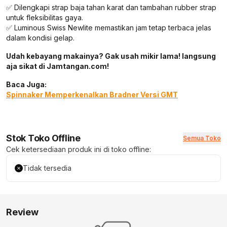
✅ Dilengkapi strap baja tahan karat dan tambahan rubber strap
untuk fleksibilitas gaya.
✅ Luminous Swiss Newlite memastikan jam tetap terbaca jelas
dalam kondisi gelap.
Udah kebayang makainya? Gak usah mikir lama! langsung
aja sikat di Jamtangan.com!
Baca Juga:
Spinnaker Memperkenalkan Bradner Versi GMT
Stok Toko Offline
Semua Toko
Cek ketersediaan produk ini di toko offline:
Tidak tersedia
Review