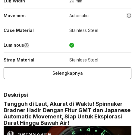
Lug Width
20 mm
Movement
Automatic
Case Material
Stainless Steel
Luminous
Strap Material
Stainless Steel
Selengkapnya
Deskripsi
Tangguh di Laut, Akurat di Waktu! Spinnaker
Bradner Hadir Dengan Fitur GMT dan Japanese
Automatic Movement, Siap Untuk Eksplorasi
Darat Hingga Bawah Air!