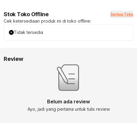
Stok Toko Offline
Semua Toko
Cek ketersediaan produk ini di toko offline:
Tidak tersedia
Review
Belum ada review
Ayo, jadi yang pertama untuk tulis review