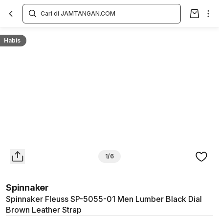
Overview
Spesifikasi
Deskripsi
Toko Offline
Review
Lainnya
Habis
1/6
Spinnaker
Spinnaker Fleuss SP-5055-01 Men Lumber Black Dial
Brown Leather Strap