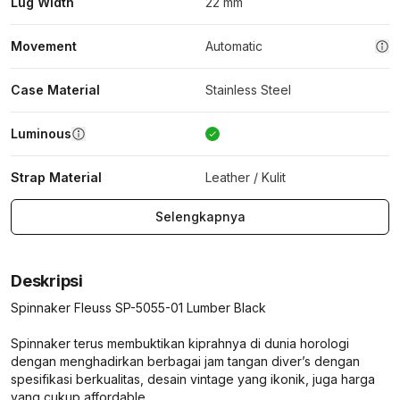
Lug Width
22 mm
Movement
Automatic
Case Material
Stainless Steel
Luminous
Strap Material
Leather / Kulit
Selengkapnya
Deskripsi
Spinnaker Fleuss SP-5055-01 Lumber Black
Spinnaker terus membuktikan kiprahnya di dunia horologi
dengan menghadirkan berbagai jam tangan diver’s dengan
spesifikasi berkualitas, desain vintage yang ikonik, juga harga
yang cukup affordable.