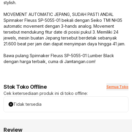
stylish.
MOVEMENT AUTOMATIC JEPANG, SUDAH PASTI ANDAL
Spinnaker Fleuss SP-5055-01 bekali dengan Seiko TMI NH35
automatic movement dengan 3-hands analog. Movement
tersebut mendukung fitur date di posisi pukul 3. Memiliki 24
jewels, mesin buatan Jepang tersebut berdetak sebanyak
21.600 beat per jam dan dapat menyimpan daya hingga 41 jam.
Bawa pulang Spinnaker Fleuss SP-5055-01 Lumber Black
dengan harga terbaik, cuma di Jamtangan.com!
Stok Toko Offline
Semua Toko
Cek ketersediaan produk ini di toko offline:
Tidak tersedia
Review