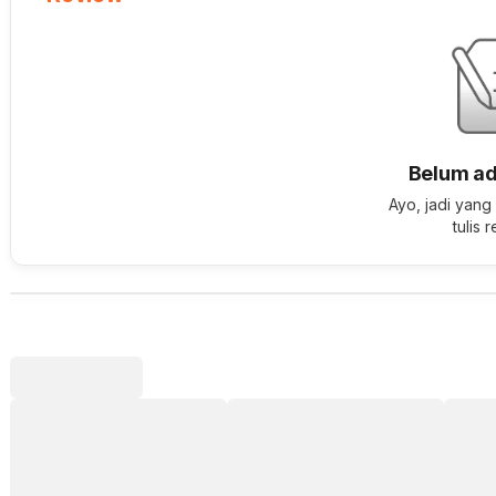
Belum ad
Ayo, jadi yang
tulis 