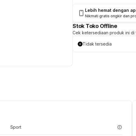
Lebih hemat dengan a
Nikmati gratis ongkir dan p
Stok Toko Offline
Cek ketersediaan produk ini di t
Tidak tersedia
Sport