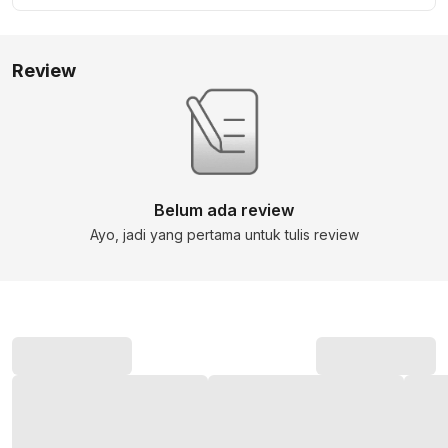
Review
Belum ada review
Ayo, jadi yang pertama untuk tulis review