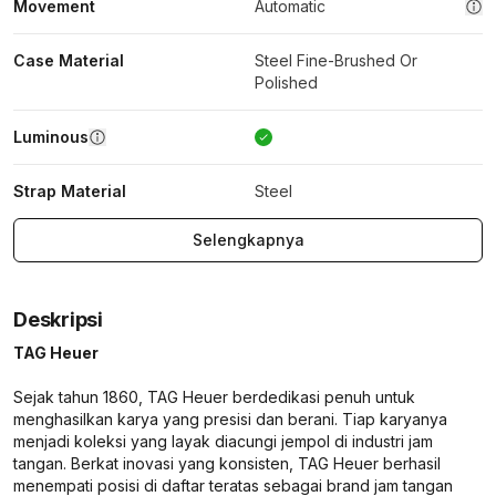
Movement
Automatic
Case Material
Steel Fine-Brushed Or
Polished
Luminous
Strap Material
Steel
Selengkapnya
Deskripsi
TAG Heuer
Sejak tahun 1860, TAG Heuer berdedikasi penuh untuk
menghasilkan karya yang presisi dan berani. Tiap karyanya
menjadi koleksi yang layak diacungi jempol di industri jam
tangan. Berkat inovasi yang konsisten, TAG Heuer berhasil
menempati posisi di daftar teratas sebagai brand jam tangan