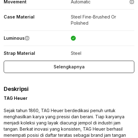
Movement
Automatic
Case Material
Steel Fine-Brushed Or
Polished
Luminous
Strap Material
Steel
Selengkapnya
Deskripsi
TAG Heuer
Sejak tahun 1860, TAG Heuer berdedikasi penuh untuk
menghasilkan karya yang presisi dan berani. Tiap karyanya
menjadi koleksi yang layak diacungi jempol di industri jam
tangan. Berkat inovasi yang konsisten, TAG Heuer berhasil
menempati posisi di daftar teratas sebagai brand jam tangan