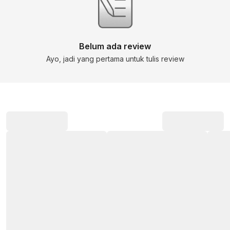
Belum ada review
Ayo, jadi yang pertama untuk tulis review