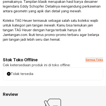
pemakainya. Tampilan klasik merupakan hasil karya desainer
legendaris Eddy Schopfer. Detailnya mengandung perkawinan
antara geometri yang apik dan detail yang mewah.
Koleksi TAG Heuer termasuk sebagai salah satu koleksi wajib
untuk kategori jam tangan mewah. Kamu bisa temukan jam
tangan TAG Heuer dengan harga terbaik hanya di
Jamtangan.com. Ikuti terus promo-promo terbaru agar belanja
jam tangan jadi lebih seru dan hemat.
Stok Toko Offline
Semua Toko
Cek ketersediaan produk ini di toko offline:
Tidak tersedia
Review