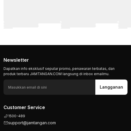
Newsletter
Dapatkan info eksklusif seputar promo, penawaran terbatas, dan
produk terbaru JAMTANGAN.COM langsung di inbox emailmu.
Langganan
Customer Service
1500-489
support@jamtangan.com