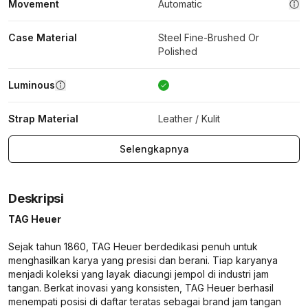
Movement
Automatic
Case Material
Steel Fine-Brushed Or
Polished
Luminous
Strap Material
Leather / Kulit
Selengkapnya
Deskripsi
TAG Heuer
Sejak tahun 1860, TAG Heuer berdedikasi penuh untuk
menghasilkan karya yang presisi dan berani. Tiap karyanya
menjadi koleksi yang layak diacungi jempol di industri jam
tangan. Berkat inovasi yang konsisten, TAG Heuer berhasil
menempati posisi di daftar teratas sebagai brand jam tangan