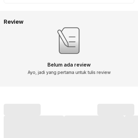
Review
Belum ada review
Ayo, jadi yang pertama untuk tulis review