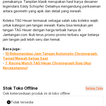
pemakainya. Tampilan klasik merupakan hasil karya desainer
legendaris Eddy Schopfer. Detailnya mengandung perkawinan
antara geometri yang apik dan detail yang mewah.
Koleksi TAG Heuer termasuk sebagai salah satu koleksi wajib
untuk kategori jam tangan mewah. Kamu bisa temukan jam
tangan TAG Heuer dengan harga terbaik hanya di
Jamtangan.com. Ikuti terus promo-promo terbaru agar belanja
jam tangan jadi lebih seru dan hemat.
Baca juga :
-
10 Rekomendasi Jam Tangan Automatic Chronograph,
Tampil Mewah Setiap Saat
-
7 Racing Watch TAG Heuer Chronograph Siap Ukur
Kecepatanmu!
Stok Toko Offline
Semua Toko
Cek ketersediaan produk ini di toko offline:
Tidak tersedia