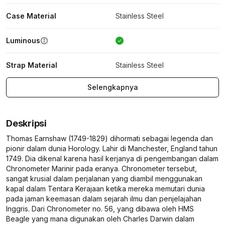
Case Material
Stainless Steel
Luminous
Strap Material
Stainless Steel
Selengkapnya
Deskripsi
Thomas Earnshaw (1749-1829) dihormati sebagai legenda dan
pionir dalam dunia Horology. Lahir di Manchester, England tahun
1749. Dia dikenal karena hasil kerjanya di pengembangan dalam
Chronometer Marinir pada eranya. Chronometer tersebut,
sangat krusial dalam perjalanan yang diambil menggunakan
kapal dalam Tentara Kerajaan ketika mereka memutari dunia
pada jaman keemasan dalam sejarah ilmu dan penjelajahan
Inggris. Dari Chronometer no. 56, yang dibawa oleh HMS
Beagle yang mana digunakan oleh Charles Darwin dalam