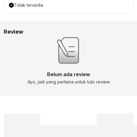
Tidak tersedia
Review
Belum ada review
Ayo, jadi yang pertama untuk tulis review