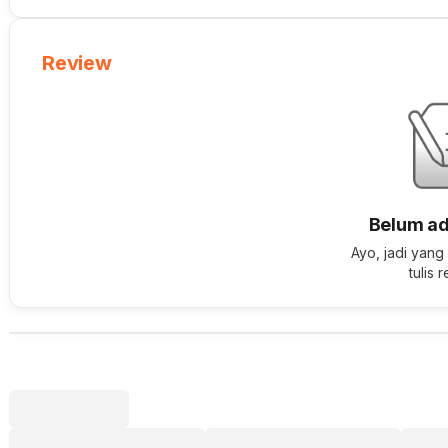
Review
Belum ad
Ayo, jadi yang
tulis 