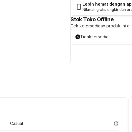
Lebih hemat dengan a
Nikmati gratis ongkir dan p
Stok Toko Offline
Cek ketersediaan produk ini di t
Tidak tersedia
Casual