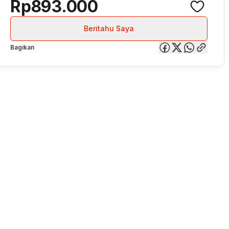
Rp893.000
Beritahu Saya
Bagikan