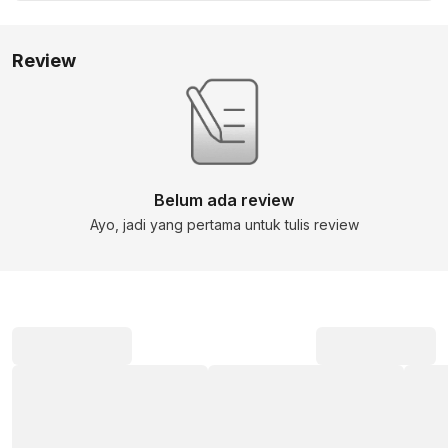
Review
Belum ada review
Ayo, jadi yang pertama untuk tulis review