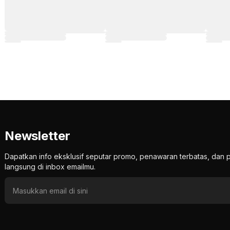
Newsletter
Dapatkan info eksklusif seputar promo, penawaran terbatas, d
langsung di inbox emailmu.