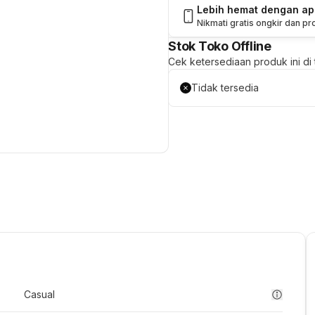
Lebih hemat dengan a
Nikmati gratis ongkir dan p
Stok Toko Offline
Cek ketersediaan produk ini di t
Tidak tersedia
Casual