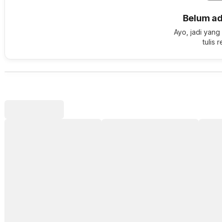
Belum ad
Ayo, jadi yang
tulis 