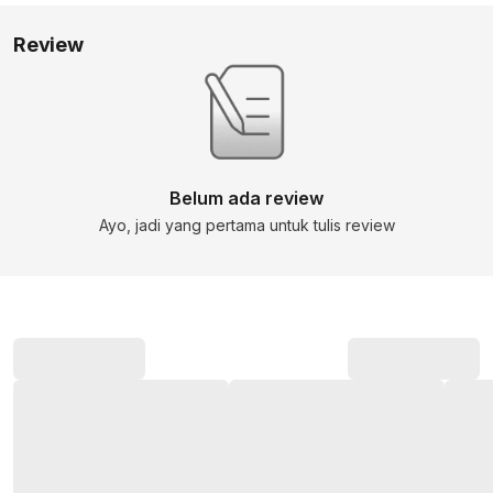
Review
Belum ada review
Ayo, jadi yang pertama untuk tulis review