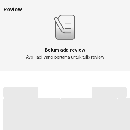
Review
Belum ada review
Ayo, jadi yang pertama untuk tulis review